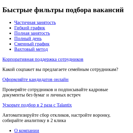
Быстрые фильтры подбора вакансий
Частичная занятость
Гибкий график
Полная занятость
Полный день
Сменный график
Вахтовый метод
Корпоративная поддержка сотрудников
Какой соцпакет вы предлагаете семейным сотрудникам?
Оформляйте кандидатов онлайн
Проверяйте сотрудников и подписывайте кадровые
документы без бумаг и личных встреч
Ускорьте подбор в 2 раза с Talantix
Автоматизируйте сбор откликов, настройте воронку,
собирайте аналитику в 2 клика
О компании