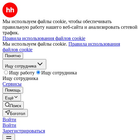
Мы используем файлы cookie, чтобы обеспечивать
правильную работу нашего веб-сайта и анализировать сетевой
трафик.
Правила использования файлов cookie
Мы используем файлы cookie.
Правила использования
файлов cookie
Понятно
Ищу сотрудника
Ищу работу
Ищу сотрудника
Ищу сотрудника
Сервисы
Помощь
Ещё
Поиск
Боготол
Войти
Войти
Зарегистрироваться