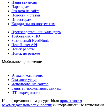
Наши вакансии
Партнерам
Реклама на сайте
Новости и статьи
Инвесторам
Кандидаты по профессиям
Производственный календарь
Требования к ПО
Безопасный HeadHunter
HeadHunter API
Поиск работы
Поиск по резюме
Мобильное приложение
Этика и комплаенс
Оказание услуг
Использование сайтов
Защита персональных данных
ИТ аккредитация
На информационном ресурсе hh.ru
применяются
рекомендательные технологии
(информационные технологии