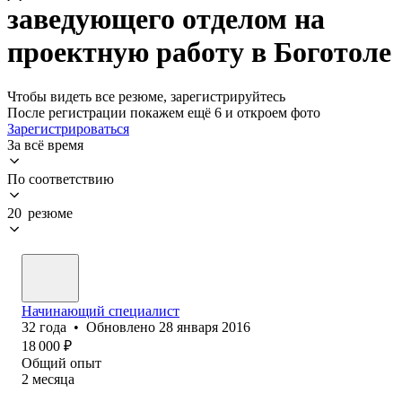
заведующего отделом на
проектную работу в Боготоле
Чтобы видеть все резюме, зарегистрируйтесь
После регистрации покажем ещё 6 и откроем фото
Зарегистрироваться
За всё время
По соответствию
20 резюме
Начинающий специалист
32
года
•
Обновлено
28 января 2016
18 000
₽
Общий опыт
2
месяца