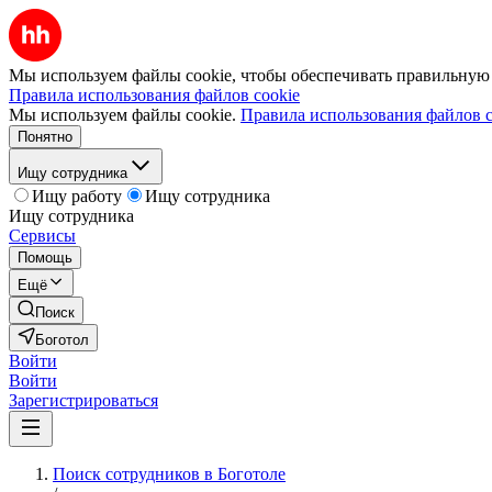
Мы используем файлы cookie, чтобы обеспечивать правильную р
Правила использования файлов cookie
Мы используем файлы cookie.
Правила использования файлов c
Понятно
Ищу сотрудника
Ищу работу
Ищу сотрудника
Ищу сотрудника
Сервисы
Помощь
Ещё
Поиск
Боготол
Войти
Войти
Зарегистрироваться
Поиск сотрудников в Боготоле