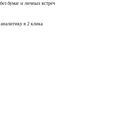
без бумаг и личных встреч
 аналитику в 2 клика