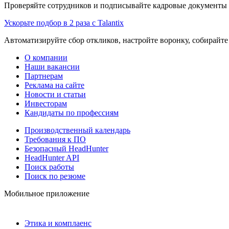
Проверяйте сотрудников и подписывайте кадровые документы 
Ускорьте подбор в 2 раза с Talantix
Автоматизируйте сбор откликов, настройте воронку, собирайте
О компании
Наши вакансии
Партнерам
Реклама на сайте
Новости и статьи
Инвесторам
Кандидаты по профессиям
Производственный календарь
Требования к ПО
Безопасный HeadHunter
HeadHunter API
Поиск работы
Поиск по резюме
Мобильное приложение
Этика и комплаенс