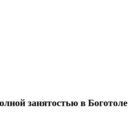
полной занятостью в Боготоле