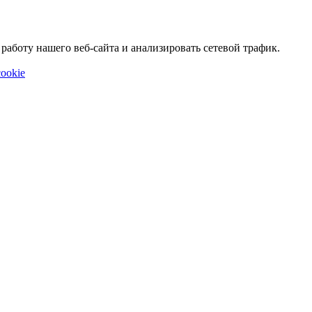
аботу нашего веб-сайта и анализировать сетевой трафик.
ookie