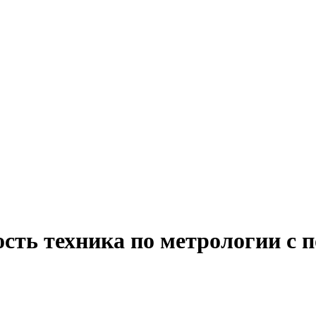
сть техника по метрологии с 