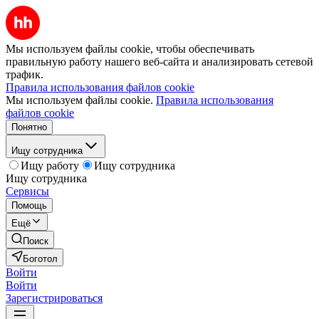
Мы используем файлы cookie, чтобы обеспечивать
правильную работу нашего веб-сайта и анализировать сетевой
трафик.
Правила использования файлов cookie
Мы используем файлы cookie.
Правила использования
файлов cookie
Понятно
Ищу сотрудника
Ищу работу
Ищу сотрудника
Ищу сотрудника
Сервисы
Помощь
Ещё
Поиск
Боготол
Войти
Войти
Зарегистрироваться