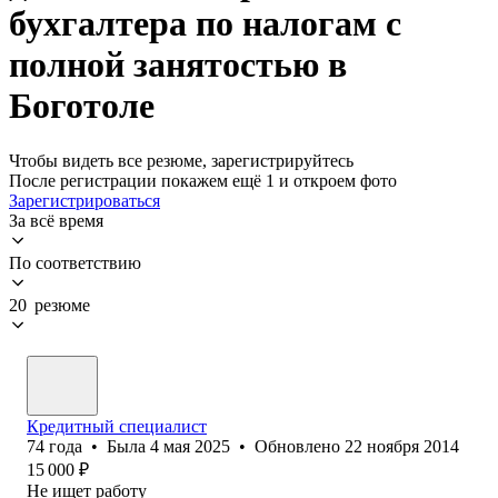
бухгалтера по налогам с
полной занятостью в
Боготоле
Чтобы видеть все резюме, зарегистрируйтесь
После регистрации покажем ещё 1 и откроем фото
Зарегистрироваться
За всё время
По соответствию
20 резюме
Кредитный специалист
74
года
•
Была
4 мая 2025
•
Обновлено
22 ноября 2014
15 000
₽
Не ищет работу