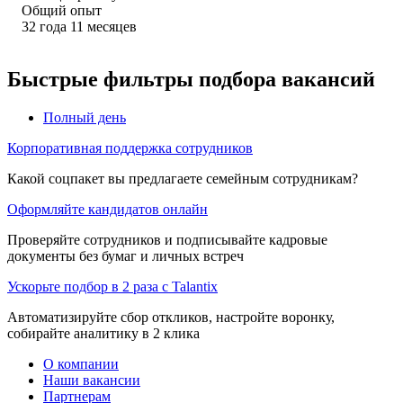
Общий опыт
32
года
11
месяцев
Быстрые фильтры подбора вакансий
Полный день
Корпоративная поддержка сотрудников
Какой соцпакет вы предлагаете семейным сотрудникам?
Оформляйте кандидатов онлайн
Проверяйте сотрудников и подписывайте кадровые
документы без бумаг и личных встреч
Ускорьте подбор в 2 раза с Talantix
Автоматизируйте сбор откликов, настройте воронку,
собирайте аналитику в 2 клика
О компании
Наши вакансии
Партнерам