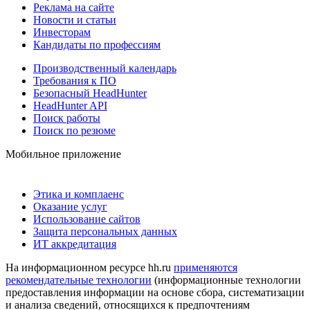
Реклама на сайте
Новости и статьи
Инвесторам
Кандидаты по профессиям
Производственный календарь
Требования к ПО
Безопасный HeadHunter
HeadHunter API
Поиск работы
Поиск по резюме
Мобильное приложение
Этика и комплаенс
Оказание услуг
Использование сайтов
Защита персональных данных
ИТ аккредитация
На информационном ресурсе hh.ru
применяются
рекомендательные технологии
(информационные технологии
предоставления информации на основе сбора, систематизации
и анализа сведений, относящихся к предпочтениям