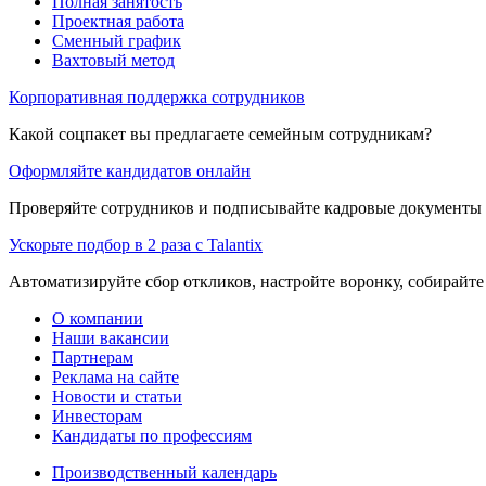
Полная занятость
Проектная работа
Сменный график
Вахтовый метод
Корпоративная поддержка сотрудников
Какой соцпакет вы предлагаете семейным сотрудникам?
Оформляйте кандидатов онлайн
Проверяйте сотрудников и подписывайте кадровые документы 
Ускорьте подбор в 2 раза с Talantix
Автоматизируйте сбор откликов, настройте воронку, собирайте
О компании
Наши вакансии
Партнерам
Реклама на сайте
Новости и статьи
Инвесторам
Кандидаты по профессиям
Производственный календарь