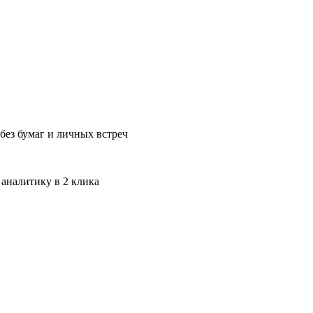
без бумаг и личных встреч
 аналитику в 2 клика