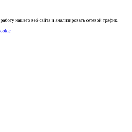
аботу нашего веб-сайта и анализировать сетевой трафик.
ookie