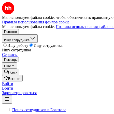
Мы используем файлы cookie, чтобы обеспечивать правильную р
Правила использования файлов cookie
Мы используем файлы cookie.
Правила использования файлов c
Понятно
Ищу сотрудника
Ищу работу
Ищу сотрудника
Ищу сотрудника
Сервисы
Помощь
Ещё
Поиск
Боготол
Войти
Войти
Зарегистрироваться
Поиск сотрудников в Боготоле