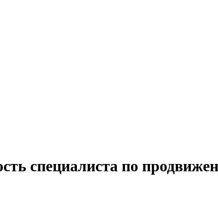
ость специалиста по продвижен