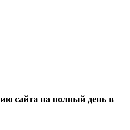
ию сайта на полный день в