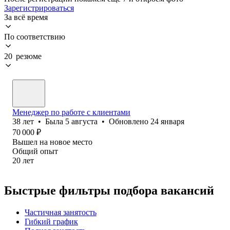
Зарегистрироваться
За всё время
По соответствию
20 резюме
Менеджер по работе с клиентами
38
лет
•
Была
5 августа
•
Обновлено
24 января
70 000
₽
Вышел на новое место
Общий опыт
20
лет
Быстрые фильтры подбора вакансий
Частичная занятость
Гибкий график