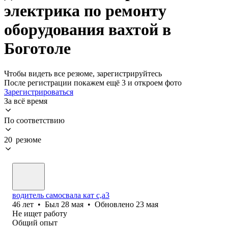
электрика по ремонту
оборудования вахтой в
Боготоле
Чтобы видеть все резюме, зарегистрируйтесь
После регистрации покажем ещё 3 и откроем фото
Зарегистрироваться
За всё время
По соответствию
20 резюме
водитель самосвала кат с,а3
46
лет
•
Был
28 мая
•
Обновлено
23 мая
Не ищет работу
Общий опыт