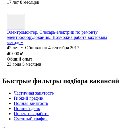
17
лет
8
месяцев
Электромонтер. Слесарь-электрик по ремонту
электрооборудования.. Возможна работа вахтовым
методом
45
лет
•
Обновлено
4 сентября 2017
40 000
₽
Общий опыт
23
года
5
месяцев
Быстрые фильтры подбора вакансий
Частичная занятость
Гибкий график
Полная занятость
Полный день
Проектная работа
Сменный график