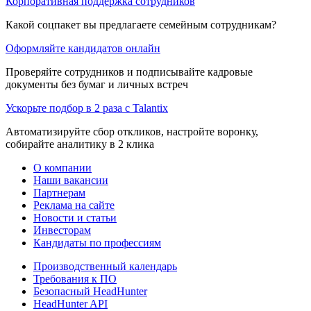
Корпоративная поддержка сотрудников
Какой соцпакет вы предлагаете семейным сотрудникам?
Оформляйте кандидатов онлайн
Проверяйте сотрудников и подписывайте кадровые
документы без бумаг и личных встреч
Ускорьте подбор в 2 раза с Talantix
Автоматизируйте сбор откликов, настройте воронку,
собирайте аналитику в 2 клика
О компании
Наши вакансии
Партнерам
Реклама на сайте
Новости и статьи
Инвесторам
Кандидаты по профессиям
Производственный календарь
Требования к ПО
Безопасный HeadHunter
HeadHunter API