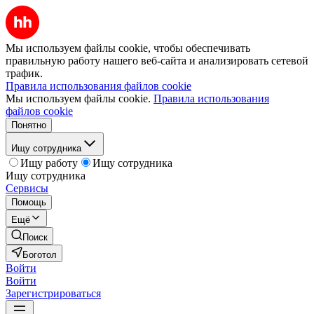
Мы используем файлы cookie, чтобы обеспечивать
правильную работу нашего веб-сайта и анализировать сетевой
трафик.
Правила использования файлов cookie
Мы используем файлы cookie.
Правила использования
файлов cookie
Понятно
Ищу сотрудника
Ищу работу
Ищу сотрудника
Ищу сотрудника
Сервисы
Помощь
Ещё
Поиск
Боготол
Войти
Войти
Зарегистрироваться