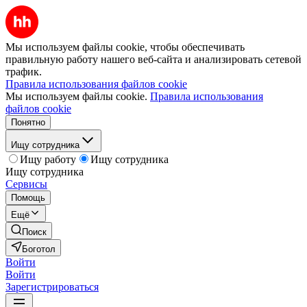
Мы используем файлы cookie, чтобы обеспечивать
правильную работу нашего веб-сайта и анализировать сетевой
трафик.
Правила использования файлов cookie
Мы используем файлы cookie.
Правила использования
файлов cookie
Понятно
Ищу сотрудника
Ищу работу
Ищу сотрудника
Ищу сотрудника
Сервисы
Помощь
Ещё
Поиск
Боготол
Войти
Войти
Зарегистрироваться