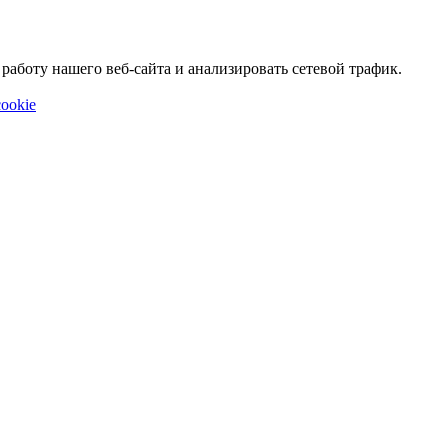
аботу нашего веб-сайта и анализировать сетевой трафик.
ookie