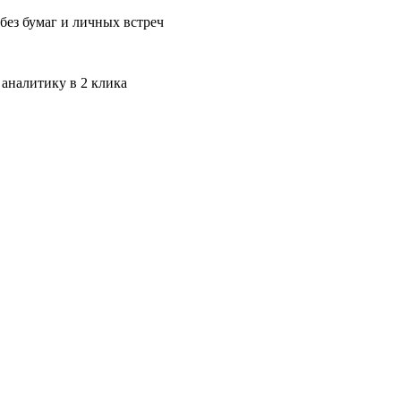
без бумаг и личных встреч
 аналитику в 2 клика