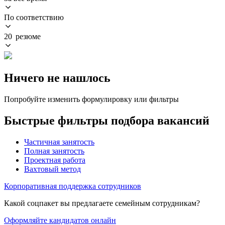
По соответствию
20 резюме
Ничего не нашлось
Попробуйте изменить формулировку или фильтры
Быстрые фильтры подбора вакансий
Частичная занятость
Полная занятость
Проектная работа
Вахтовый метод
Корпоративная поддержка сотрудников
Какой соцпакет вы предлагаете семейным сотрудникам?
Оформляйте кандидатов онлайн