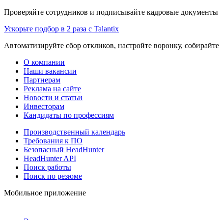
Проверяйте сотрудников и подписывайте кадровые документы 
Ускорьте подбор в 2 раза с Talantix
Автоматизируйте сбор откликов, настройте воронку, собирайте
О компании
Наши вакансии
Партнерам
Реклама на сайте
Новости и статьи
Инвесторам
Кандидаты по профессиям
Производственный календарь
Требования к ПО
Безопасный HeadHunter
HeadHunter API
Поиск работы
Поиск по резюме
Мобильное приложение