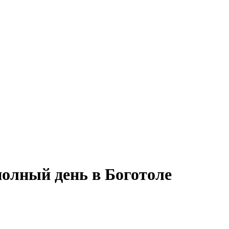
полный день в Боготоле