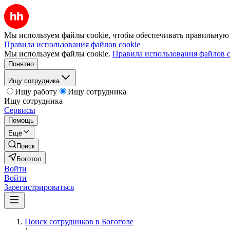
Мы используем файлы cookie, чтобы обеспечивать правильную р
Правила использования файлов cookie
Мы используем файлы cookie.
Правила использования файлов c
Понятно
Ищу сотрудника
Ищу работу
Ищу сотрудника
Ищу сотрудника
Сервисы
Помощь
Ещё
Поиск
Боготол
Войти
Войти
Зарегистрироваться
Поиск сотрудников в Боготоле