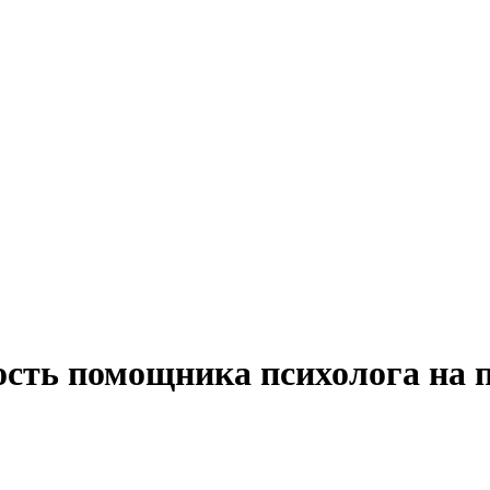
ость помощника психолога на 